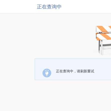
正在查询中
正在查询中，请刷新重试