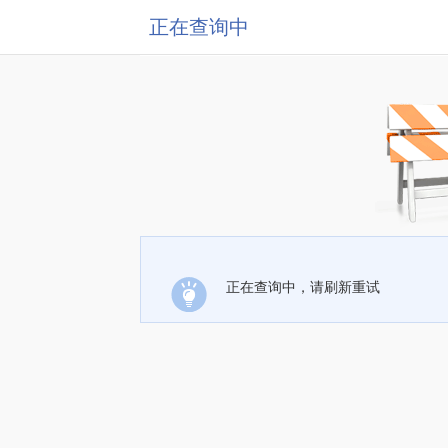
正在查询中
正在查询中，请刷新重试