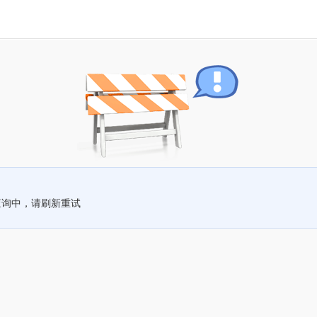
查询中，请刷新重试