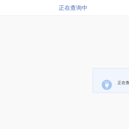
正在查询中
正在