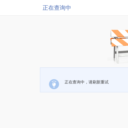
正在查询中
正在查询中，请刷新重试