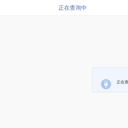
正在查询中
正在