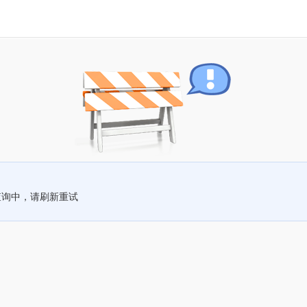
查询中，请刷新重试