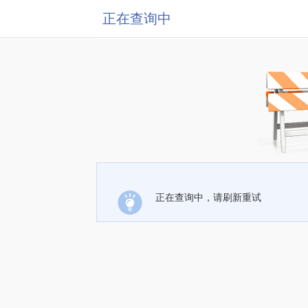
正在查询中
正在查询中，请刷新重试