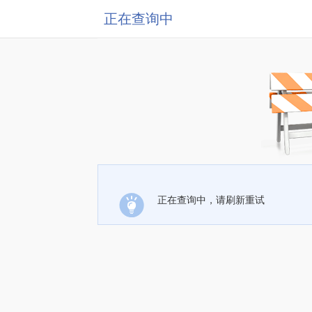
正在查询中
正在查询中，请刷新重试